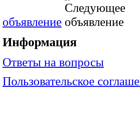
объявление
Информация
Ответы на вопросы
Пользовательское соглаш