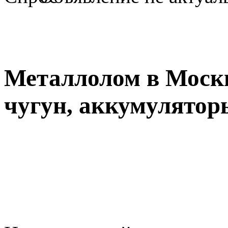
Металлолом в Москв
чугун, аккумуляторы