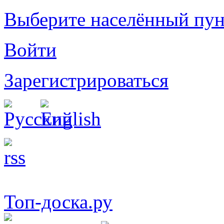
Выберите населённый пун
Войти
Зарегистрироваться
Топ-доска.ру