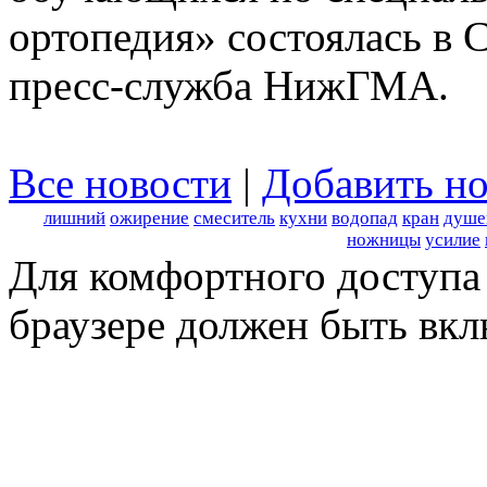
ортопедия» состоялась в 
пресс-служба НижГМА.
Все новости
|
Добавить но
лишний
ожирение
смеситель
кухни
водопад
кран
душе
ножницы
усилие
Для комфортного доступа 
браузере должен быть вкл