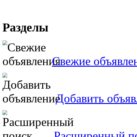
Разделы
Свежие объявле
Добавить объяв
Расширенный п