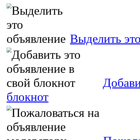
Выделить это
Добави
блокнот