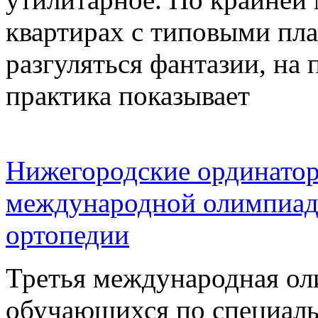
квартирах с типовыми пла
разгуляться фантазии, на 
практика показывает
Нижегородские ординатор
международной олимпиаде
ортопедии
Третья международная ол
обучающихся по специаль