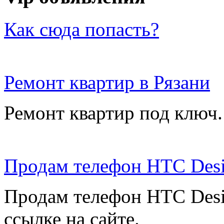
Как сюда попасть?
Ремонт квартир в Рязани
Ремонт квартир под ключ.
Продам телефон HTC Desi
Продам телефон HTC Desi
ссылке на сайте.