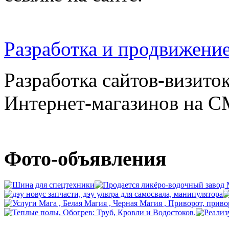
Разработка и продвижение
Разработка сайтов-визито
Интернет-магазинов на CMS
Фото-объявления