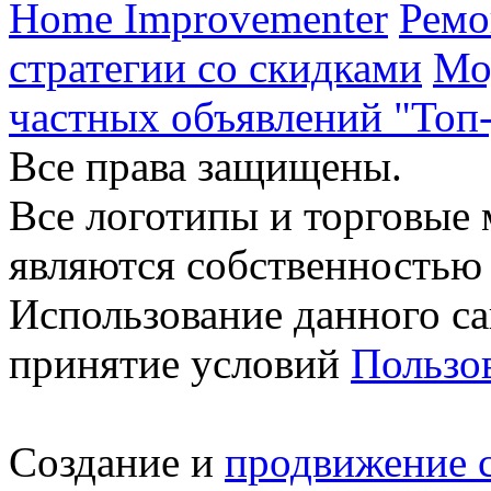
Home Improvementer
Ремо
стратегии со скидками
Мо
частных объявлений "Топ-
Все права защищены.
Все логотипы и торговые 
являются собственностью 
Использование данного са
принятие условий
Пользо
Создание и
продвижение 