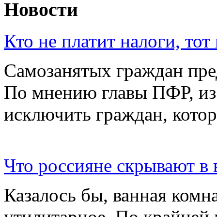
Новости
Кто не платит налоги, тот
Самозанятых граждан пред
По мнению главы ПФР, из
исключить граждан, котор
Что россияне скрывают в
Казалось бы, ванная ком
утилитарное. По крайней 