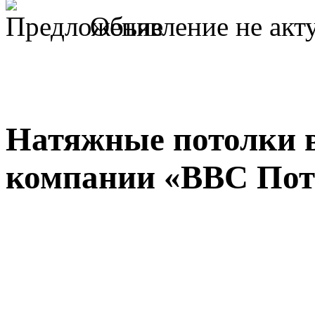
Объявление не акт
Натяжные потолки 
компании «ВВС Пот