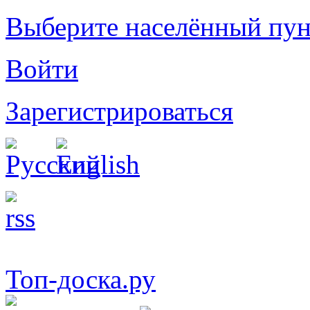
Выберите населённый пун
Войти
Зарегистрироваться
Топ-доска.ру