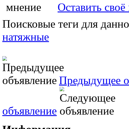
Оставить своё
Поисковые теги для данн
натяжные
Предыдущее о
объявление