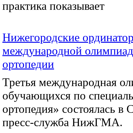
практика показывает
Нижегородские ординатор
международной олимпиаде
ортопедии
Третья международная ол
обучающихся по специаль
ортопедия» состоялась в 
пресс-служба НижГМА.