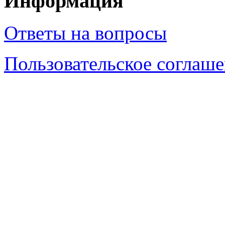
Информация
Ответы на вопросы
Пользовательское соглаш