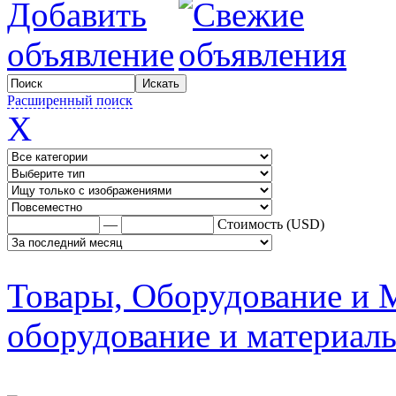
Расширенный поиск
X
—
Стоимость (USD)
Товары, Оборудование и 
оборудование и материал