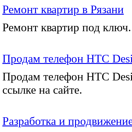
Ремонт квартир в Рязани
Ремонт квартир под ключ.
Продам телефон HTC Desi
Продам телефон HTC Desi
ссылке на сайте.
Разработка и продвижение