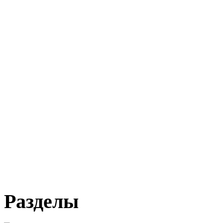
Разделы