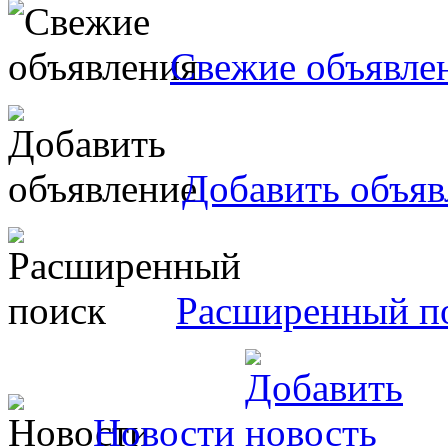
Свежие объявле
Добавить объяв
Расширенный п
Новости