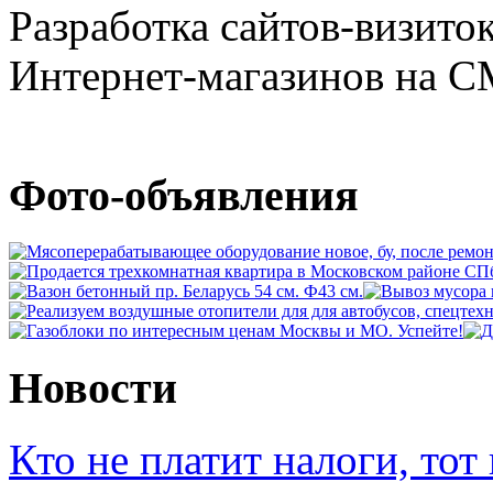
Разработка сайтов-визито
Интернет-магазинов на CMS
Фото-объявления
Новости
Кто не платит налоги, тот