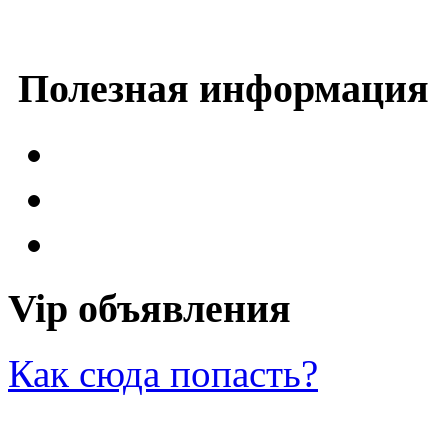
Полезная информация
Vip объявления
Как сюда попасть?