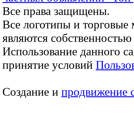
Все права защищены.
Все логотипы и торговые 
являются собственностью 
Использование данного са
принятие условий
Пользо
Создание и
продвижение 