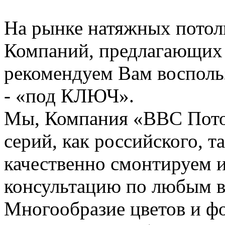
На рынке натяжных потол
Компаний, предлагающих 
рекомендуем Вам восполь
- «под КЛЮЧ».
Мы, Компания «ВВС Пото
серий, как российского, т
качественно смонтируем 
консультацию по любым в
Многообразие цветов и ф