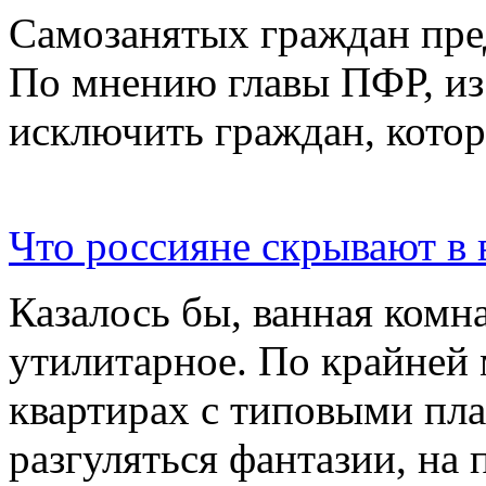
Самозанятых граждан пред
По мнению главы ПФР, из
исключить граждан, котор
Что россияне скрывают в
Казалось бы, ванная ком
утилитарное. По крайней 
квартирах с типовыми пла
разгуляться фантазии, на 