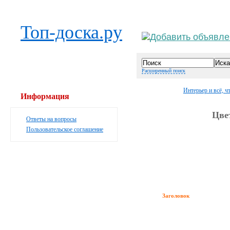
Выберите населённый пункт
Войти
Топ-доска.ру
Расширенный поиск
Интерьер и всё, ч
Информация
Цве
Ответы на вопросы
Пользовательское соглашение
Заголовок