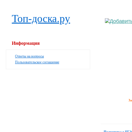
Выб
Топ-доска.ру
Информация
Ответы на вопросы
Пользовательское соглашение
З
Подготовка к ЕГЭ 