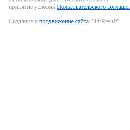
принятие условий
Пользовательского соглаше
Создание и
продвижение сайта
: "id:Result".