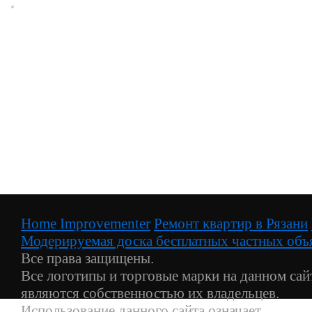
Home Improvementer
Ремонт квартир в Рязани
Модерируемая доска бесплатных частных объя
Все права защищены.
Все логотипы и торговые марки на данном сай
являются собственностью их владельцев.
Использование данного сайта означает